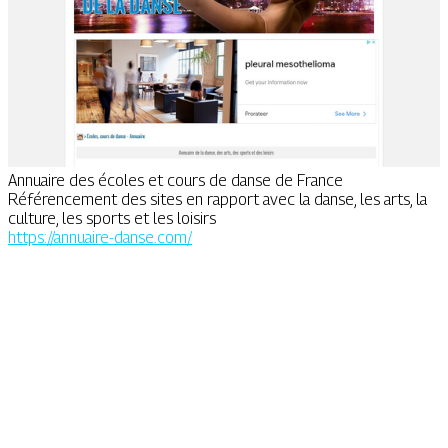
Annuaire des écoles et cours de danse de France
Référencement des sites en rapport avec la danse, les arts, la
culture, les sports et les loisirs
https://annuaire-danse.com/