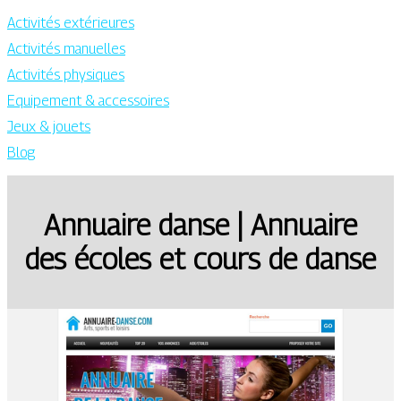
Activités extérieures
Activités manuelles
Activités physiques
Equipement & accessoires
Jeux & jouets
Blog
Annuaire danse | Annuaire
des écoles et cours de danse