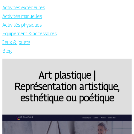
Activités extérieures
Activités manuelles
Activités physiques
Equipement & accessoires
Jeux & jouets
Blog
Art plastique |
Représentation artistique,
esthétique ou poétique