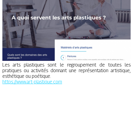
Les arts plastiques sont le regroupement de toutes les
pratiques ou activités donnant une représentation artistique,
esthétique ou poétique.
https://www.art-plastique.com