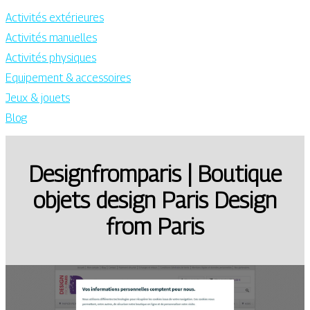
Activités extérieures
Activités manuelles
Activités physiques
Equipement & accessoires
Jeux & jouets
Blog
Designfrom­pa­ris | Boutique
objets design Paris Design
from Paris