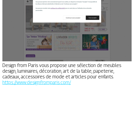
Design from Paris vous propose une sélection de meubles
design, luminaires, décoration, art de la table, papeterie,
cadeaux, accessoires de mode et articles pour enfants.
https://www.designfromparis.com/