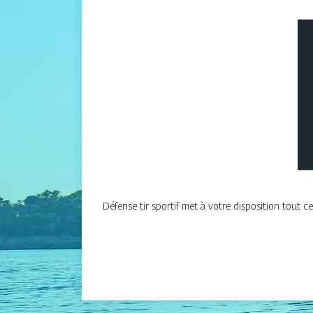
Défense tir sportif met à votre disposition tout ce 