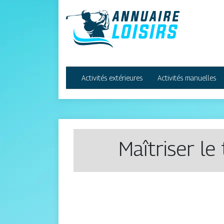
Activités extérieures
Activités manuelles
Maîtriser le 