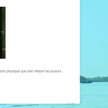
ition physique que doit remplir les joueurs ...