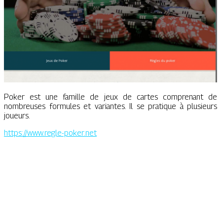
Poker est une famille de jeux de cartes comprenant de
nombreuses formules et variantes. Il se pratique à plusieurs
joueurs.
https://www.regle-poker.net