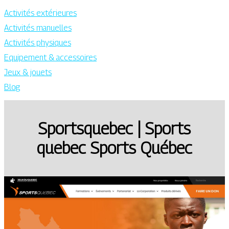
Activités extérieures
Activités manuelles
Activités physiques
Equipement & accessoires
Jeux & jouets
Blog
Sports­que­bec | Sports
quebec Sports Québec