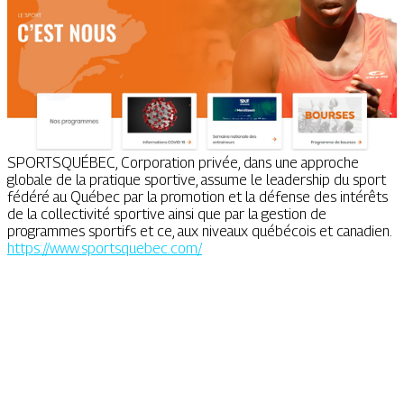
SPORTSQUÉBEC, Corporation privée, dans une approche
globale de la pratique sportive, assume le leadership du sport
fédéré au Québec par la promotion et la défense des intérêts
de la collectivité sportive ainsi que par la gestion de
programmes sportifs et ce, aux niveaux québécois et canadien.
https://www.sportsquebec.com/