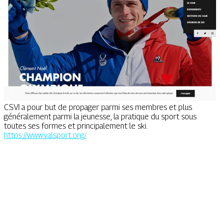
CSVI a pour but de propager parmi ses membres et plus
généralement parmi la jeunesse, la pratique du sport sous
toutes ses formes et principalement le ski.
https://www.valsport.org/