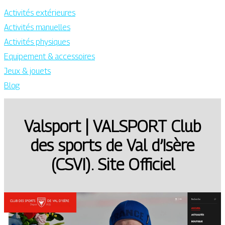
Activités extérieures
Activités manuelles
Activités physiques
Equipement & accessoires
Jeux & jouets
Blog
Valsport | VALSPORT Club
des sports de Val d’Isère
(CSVI). Site Officiel